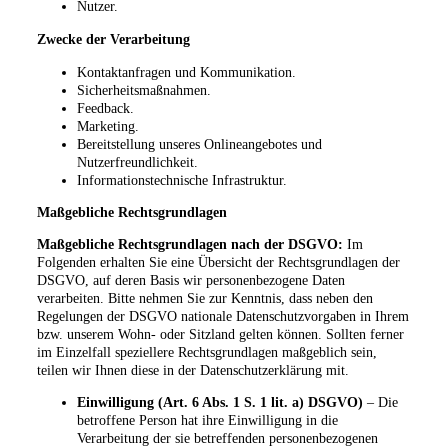
Nutzer.
Zwecke der Verarbeitung
Kontaktanfragen und Kommunikation.
Sicherheitsmaßnahmen.
Feedback.
Marketing.
Bereitstellung unseres Onlineangebotes und
Nutzerfreundlichkeit.
Informationstechnische Infrastruktur.
Maßgebliche Rechtsgrundlagen
Maßgebliche Rechtsgrundlagen nach der DSGVO:
Im
Folgenden erhalten Sie eine Übersicht der Rechtsgrundlagen der
DSGVO, auf deren Basis wir personenbezogene Daten
verarbeiten. Bitte nehmen Sie zur Kenntnis, dass neben den
Regelungen der DSGVO nationale Datenschutzvorgaben in Ihrem
bzw. unserem Wohn- oder Sitzland gelten können. Sollten ferner
im Einzelfall speziellere Rechtsgrundlagen maßgeblich sein,
teilen wir Ihnen diese in der Datenschutzerklärung mit.
Einwilligung (Art. 6 Abs. 1 S. 1 lit. a) DSGVO)
– Die
betroffene Person hat ihre Einwilligung in die
Verarbeitung der sie betreffenden personenbezogenen