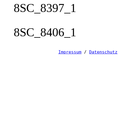
8SC_8397_1
8SC_8406_1
Impressum
/
Datenschutz